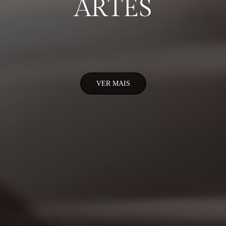
ARTES
VER MAIS