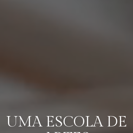
UMA ESCOLA DE