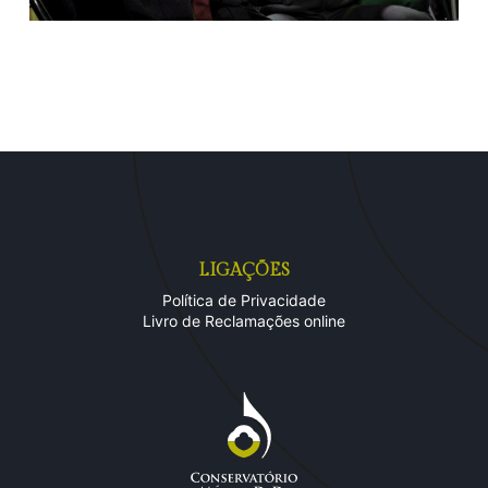
LIGAÇÕES
Política de Privacidade
Livro de Reclamações online