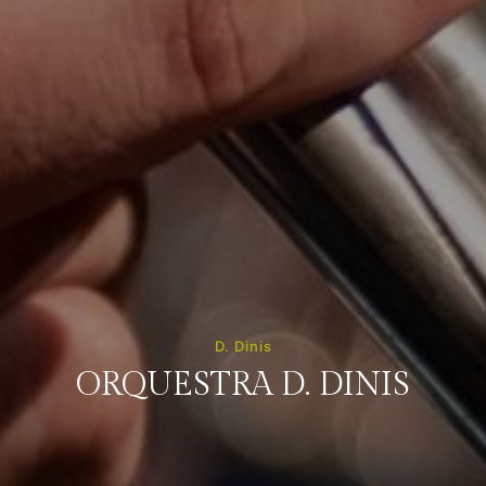
D. Dinis
ORQUESTRA D. DINIS