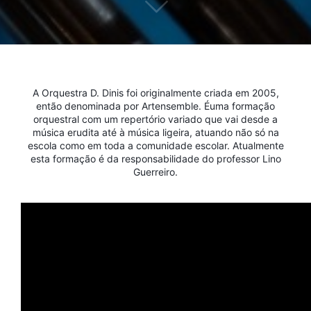
A Orquestra D. Dinis foi originalmente criada em 2005,
então denominada por Artensemble. Éuma formação
orquestral com um repertório variado que vai desde a
música erudita até à música ligeira, atuando não só na
escola como em toda a comunidade escolar. Atualmente
esta formação é da responsabilidade do professor Lino
Guerreiro.