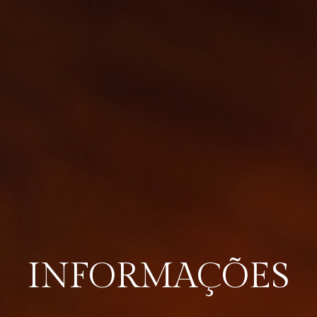
INFORMAÇÕES