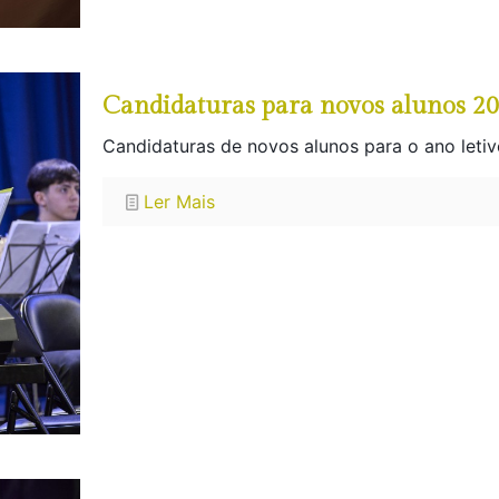
Candidaturas para novos alunos 2
Candidaturas de novos alunos para o ano letiv
Ler Mais