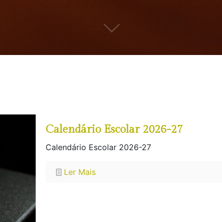
Calendário Escolar 2026-27
Calendário Escolar 2026-27
Ler Mais