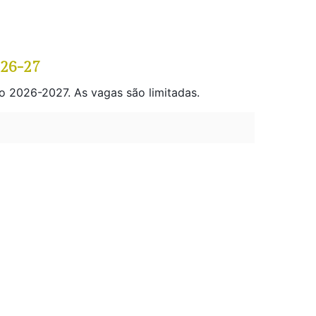
026-27
o 2026-2027. As vagas são limitadas.