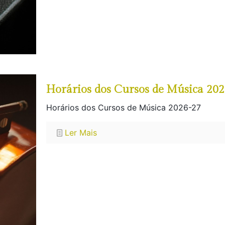
Horários dos Cursos de Música 20
Horários dos Cursos de Música 2026-27
Ler Mais