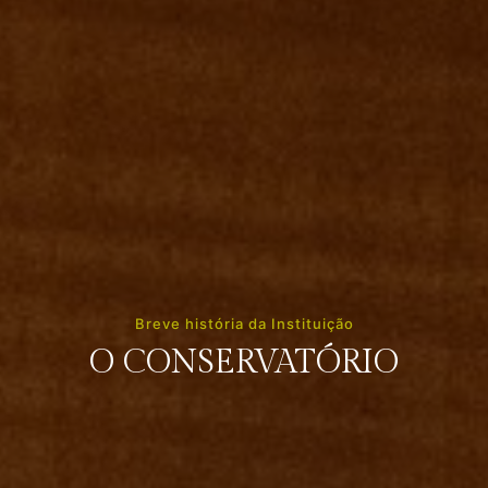
Breve história da Instituição
O CONSERVATÓRIO