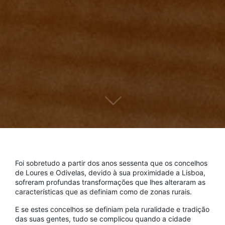
Foi sobretudo a partir dos anos sessenta que os concelhos
de Loures e Odivelas, devido à sua proximidade a Lisboa,
sofreram profundas transformações que lhes alteraram as
características que as definiam como de zonas rurais.
E se estes concelhos se definiam pela ruralidade e tradição
das suas gentes, tudo se complicou quando a cidade