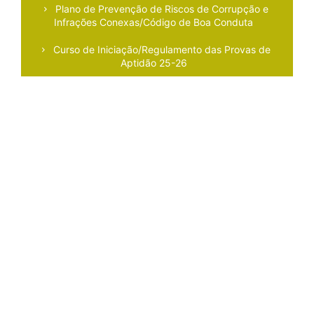
Plano de Prevenção de Riscos de Corrupção e
Infrações Conexas/Código de Boa Conduta
Curso de Iniciação/Regulamento das Provas de
Aptidão 25-26