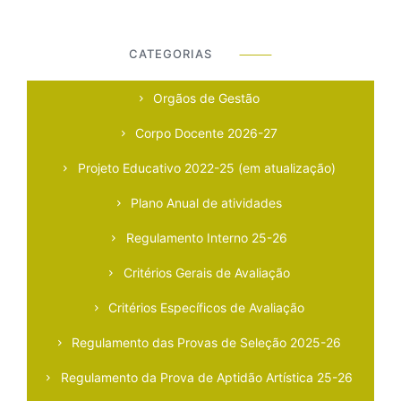
CATEGORIAS
⸻
Orgãos de Gestão
Corpo Docente 2026-27
Projeto Educativo 2022-25 (em atualização)
Plano Anual de atividades
Regulamento Interno 25-26
Critérios Gerais de Avaliação
Critérios Específicos de Avaliação
Regulamento das Provas de Seleção 2025-26
Regulamento da Prova de Aptidão Artística 25-26