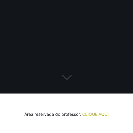
Área reservada do professor:
CLIQUE AQUI