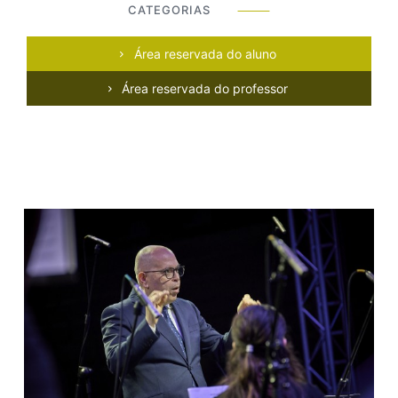
CATEGORIAS
⸻
Área reservada do aluno
Área reservada do professor