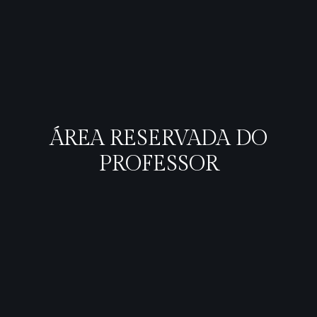
ÁREA RESERVADA DO
PROFESSOR