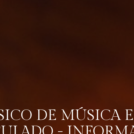
SICO DE MÚSICA 
CULADO - INFORM