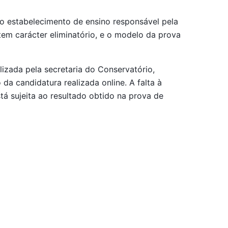
lo estabelecimento de ensino responsável pela
em carácter eliminatório, e o modelo da prova
lizada pela secretaria do Conservatório,
a candidatura realizada online. A falta à
tá sujeita ao resultado obtido na prova de