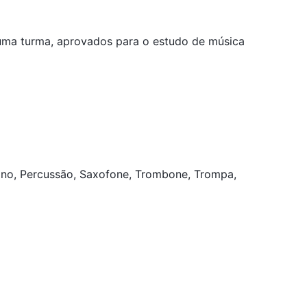
uma turma, aprovados para o estudo de música
Piano, Percussão, Saxofone, Trombone, Trompa,