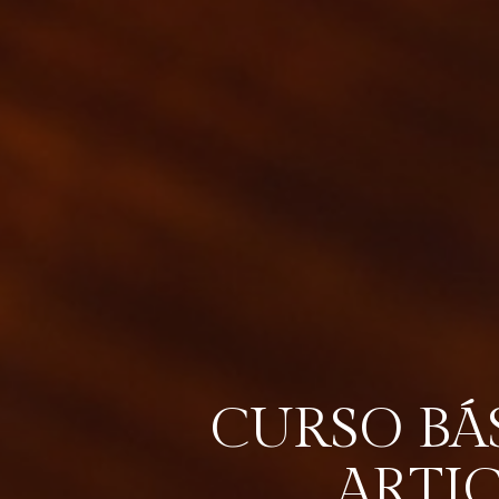
CURSO BÁ
ARTI