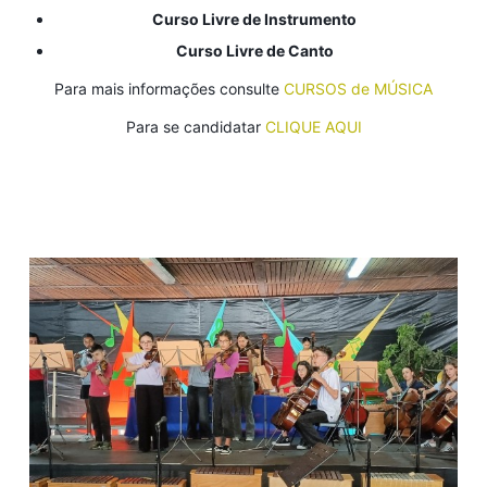
Curso Livre de Instrumento
Curso Livre de Canto
Para mais informações consulte
CURSOS de MÚSICA
Para se candidatar
CLIQUE AQUI