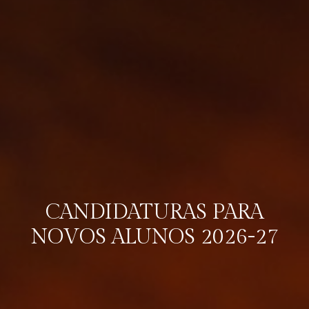
CANDIDATURAS PARA
NOVOS ALUNOS 2026-27