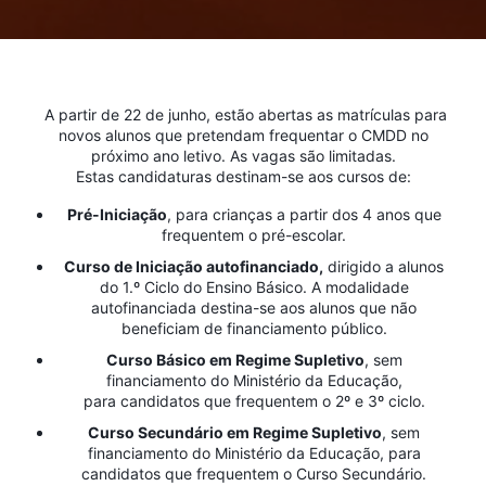
A partir de 22 de junho, estão abertas as matrículas para
novos alunos que pretendam frequentar o CMDD no
próximo ano letivo. As vagas são limitadas.
Estas candidaturas destinam-se aos cursos de:
Pré-Iniciação
, para crianças a partir dos 4 anos que
frequentem o pré-escolar.
Curso de Iniciação autofinanciado,
dirigido a alunos
do 1.º Ciclo do Ensino Básico. A modalidade
autofinanciada destina-se aos alunos que não
beneficiam de financiamento público.
Curso Básico em Regime Supletivo
, sem
financiamento do Ministério da Educação,
para candidatos que frequentem o 2º e 3º ciclo.
Curso Secundário em Regime Supletivo
, sem
financiamento do Ministério da Educação, para
candidatos que frequentem o Curso Secundário.