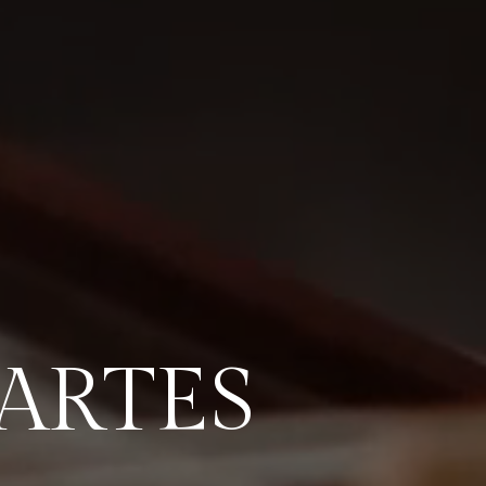
ARTES