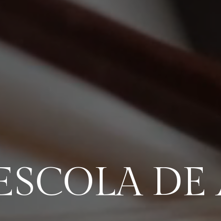
ESCOLA DE 