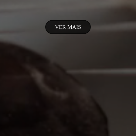
VER MAIS