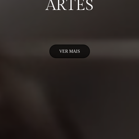
ARTES
VER MAIS