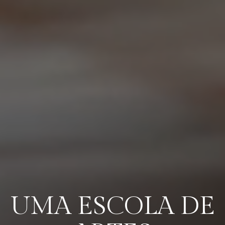
UMA ESCOLA DE