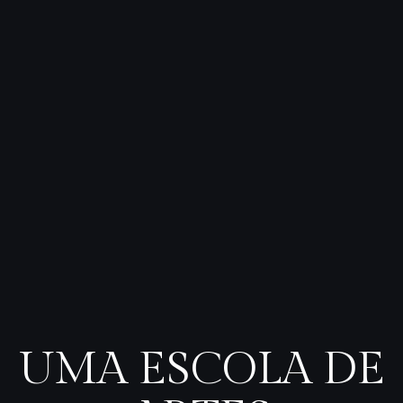
UMA ESCOLA DE