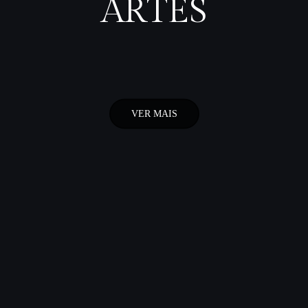
ARTES
VER MAIS