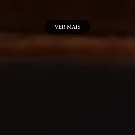
VER MAIS