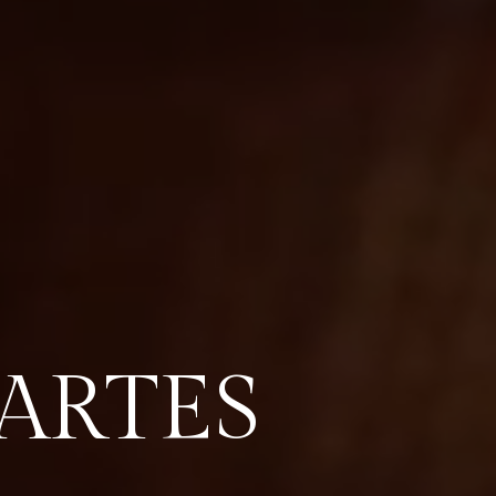
ARTES