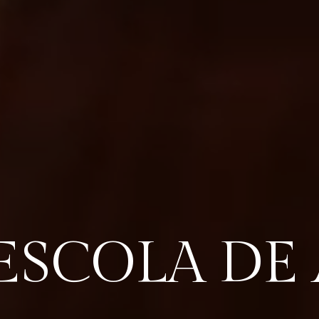
ESCOLA DE 