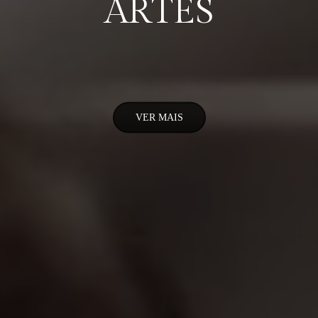
ARTES
VER MAIS