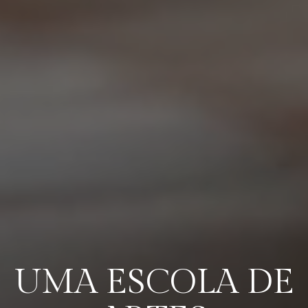
UMA ESCOLA DE