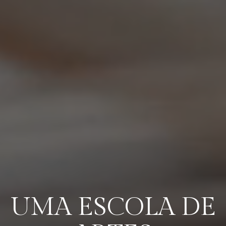
UMA ESCOLA DE