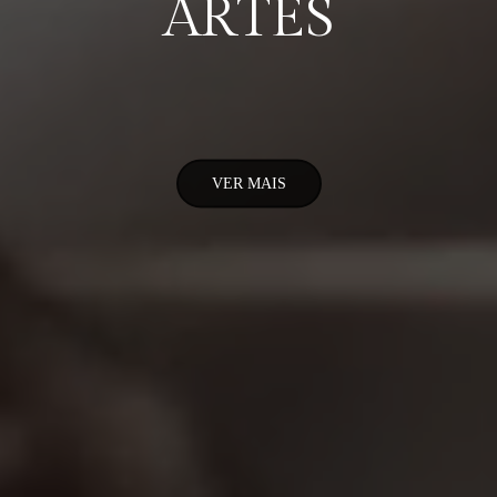
ARTES
VER MAIS