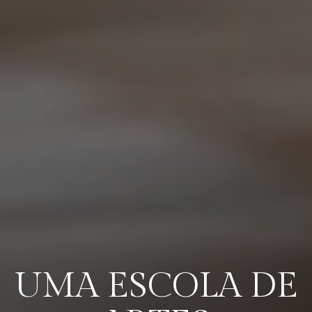
UMA ESCOLA DE