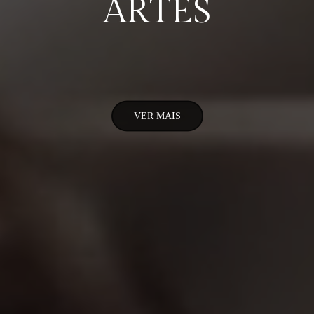
ARTES
VER MAIS