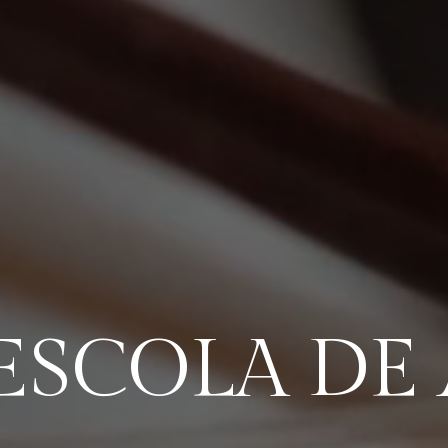
ESCOLA DE 