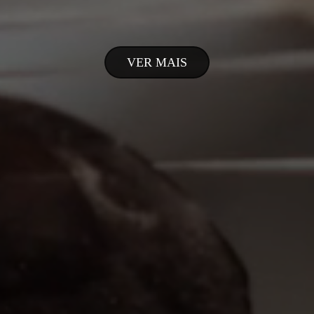
VER MAIS