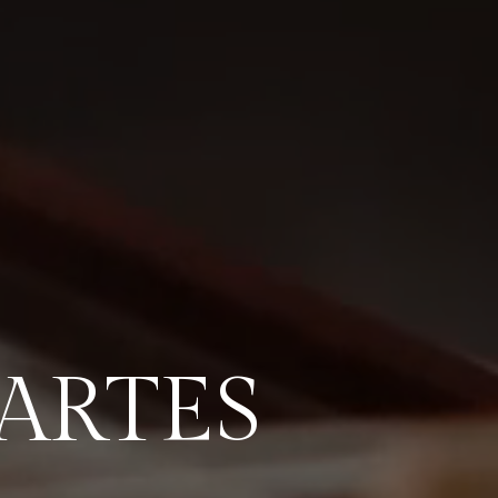
ARTES