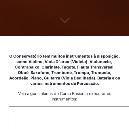
O Conservatório tem muitos instrumentos à disposição,
como Violino, Viola D`arco (Violeta), Violoncelo,
Contrabaixo, Clarinete, Fagote, Flauta Transversal,
Oboé, Saxofone, Trombone, Trompa, Trompete,
Acordeão, Piano, Guitarra (Viola Dedilhada), Bateria e os
vários instrumentos de Percussão.
Veja alguns alunos do Curso Básico a executar os
instrumentos: