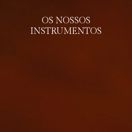
OS NOSSOS
INSTRUMENTOS