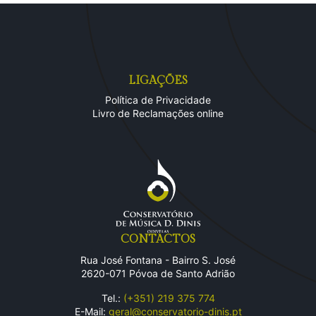
LIGAÇÕES
Política de Privacidade
Livro de Reclamações online
CONTACTOS
Rua José Fontana - Bairro S. José
2620-071 Póvoa de Santo Adrião
Tel.:
(+351) 219 375 774
E-Mail:
geral@conservatorio-dinis.pt