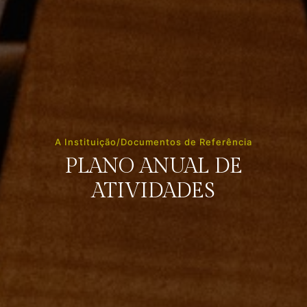
A Instituição/Documentos de Referência
PLANO ANUAL DE
ATIVIDADES