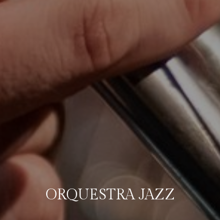
ORQUESTRA JAZZ