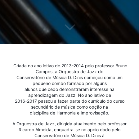
Criada no ano letivo de 2013-2014 pelo professor Bruno
Campos, a Orquestra de Jazz do
Conservatório de Música D. Dinis começou como um
pequeno combo formado por alguns
alunos que cedo demonstraram interesse na
aprendizagem do Jazz. No ano letivo de
2016-2017 passou a fazer parte do currículo do curso
secundário de música como opção na
disciplina de Harmonia e Improvisação.
A Orquestra de Jazz, dirigida atualmente pelo professor
Ricardo Almeida, enquadra-se no apoio dado pelo
Conservatório de Música D. Dinis à