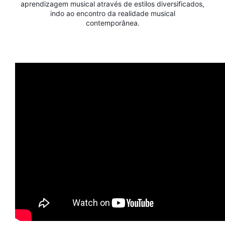
aprendizagem musical através de estilos diversificados,
indo ao encontro da realidade musical
contemporânea.