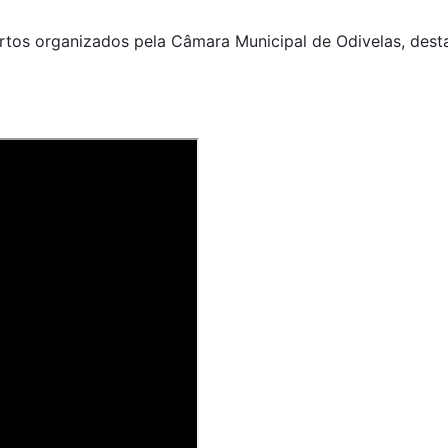
rtos organizados pela Câmara Municipal de Odivelas, des