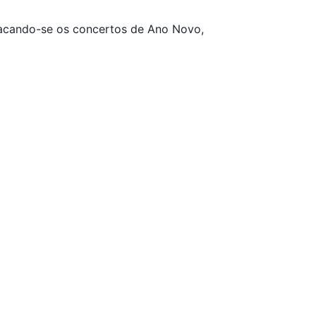
tacando-se os concertos de Ano Novo,