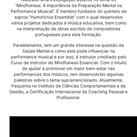
“Mindfulness: A importância da Preparação Mental na
Performance Musical”. É membro fundador do quinteto de
sopros “Humorictus Ensemble” com o qual desenvolve
vários projetos dedicados à música educativa, bem como
na interpretação de obras escritas de compositores
portugueses para esta formação.
Paralelamente, tem um grande interesse na questão da
Saúde Mental e como esta pode influenciar na
performance musical e por isso, é instrutor creditado pelo
Curso de Instrutor de Mindfulness Essencial. Com o intuito
de ajudar a promover um maior bem-estar nas
performances dos músicos, tem desenvolvido algumas
palestras sobre o tema supramencionado. Atualmente,
frequenta no Instituto de Ciências Comportamentais e de
Gestão, a Certificação Internacional de Coaching Pessoal e
Profissional.