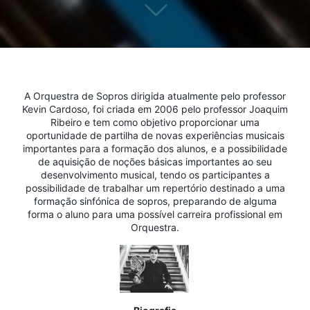
A Orquestra de Sopros dirigida atualmente pelo professor
Kevin Cardoso, foi criada em 2006 pelo professor Joaquim
Ribeiro e tem como objetivo proporcionar uma
oportunidade de partilha de novas experiências musicais
importantes para a formação dos alunos, e a possibilidade
de aquisição de noções básicas importantes ao seu
desenvolvimento musical, tendo os participantes a
possibilidade de trabalhar um repertório destinado a uma
formação sinfónica de sopros, preparando de alguma
forma o aluno para uma possível carreira profissional em
Orquestra.