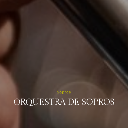
Sopros
ORQUESTRA DE SOPROS