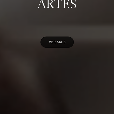
ARTES
VER MAIS