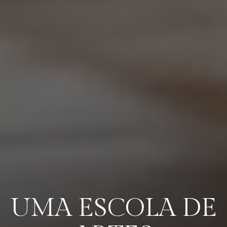
UMA ESCOLA DE