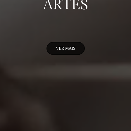
ARTES
VER MAIS