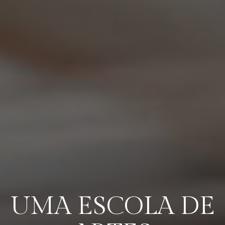
UMA ESCOLA DE