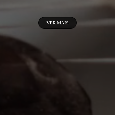
VER MAIS