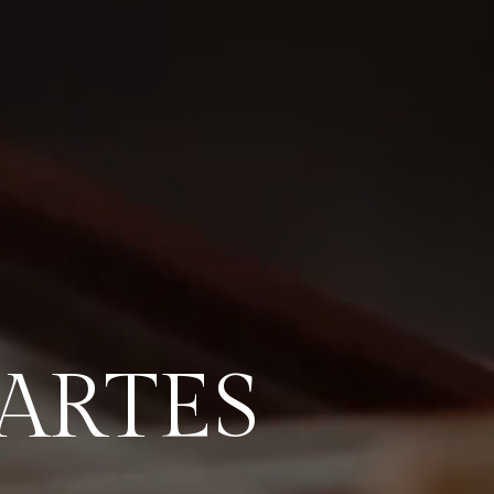
ARTES