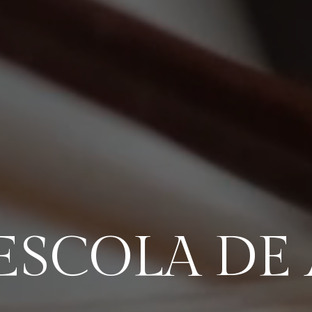
ESCOLA DE 